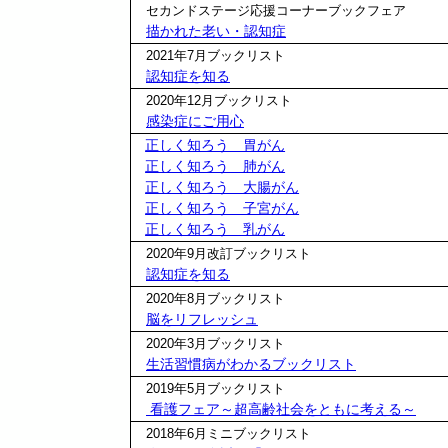
セカンドステージ応援コーナーブックフェア
描かれた老い・認知症
2021年7月ブックリスト
認知症を知る
2020年12月ブックリスト
感染症にご用心
正しく知ろう 胃がん
正しく知ろう 肺がん
正しく知ろう 大腸がん
正しく知ろう 子宮がん
正しく知ろう 乳がん
2020年9月改訂ブックリスト
認知症を知る
2020年8月ブックリスト
脳をリフレッシュ
2020年3月ブックリスト
生活習慣病がわかるブックリスト
2019年5月ブックリスト
看護フェア～超高齢社会をともに考える～
2018年6月ミニブックリスト