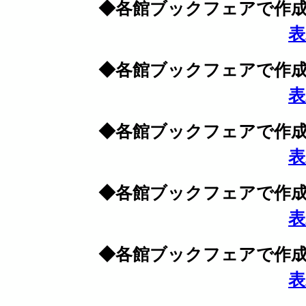
◆各館ブックフェアで作成
表
◆各館ブックフェアで作成
表
◆各館ブックフェアで作成
表
◆各館ブックフェアで作成
表
◆各館ブックフェアで作成
表