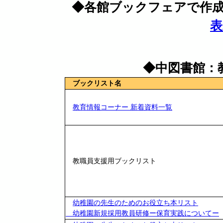
◆各館ブックフェアで作成
表
◆中図書館：
ブックリスト名
教育情報コーナー 新着資料一覧
教職員支援用ブックリスト
幼稚園の先生のためのお役立ち本リスト
幼稚園新規採用教員研修ー保育実践についてー