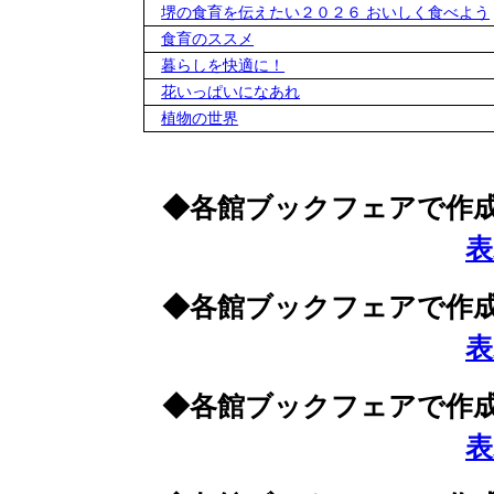
堺の食育を伝えたい２０２６ おいしく食べよう
食育のススメ
暮らしを快適に！
花いっぱいになあれ
植物の世界
◆各館ブックフェアで作成
表
◆各館ブックフェアで作成
表
◆各館ブックフェアで作成
表