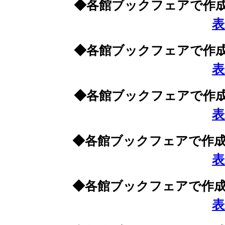
◆各館ブックフェアで作成
表
◆各館ブックフェアで作成
表
◆各館ブックフェアで作成
表
◆各館ブックフェアで作成
表
◆各館ブックフェアで作成
表