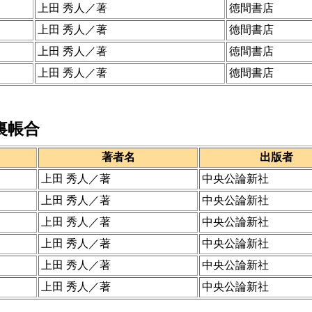
上田 秀人／著
徳間書店
上田 秀人／著
徳間書店
上田 秀人／著
徳間書店
上田 秀人／著
徳間書店
裏帳合
著者名
出版者
上田 秀人／著
中央公論新社
上田 秀人／著
中央公論新社
上田 秀人／著
中央公論新社
上田 秀人／著
中央公論新社
上田 秀人／著
中央公論新社
上田 秀人／著
中央公論新社