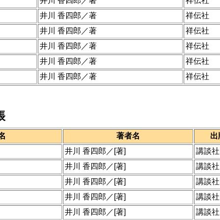
井川 香四郎／著
祥伝社
井川 香四郎／著
祥伝社
井川 香四郎／著
祥伝社
井川 香四郎／著
祥伝社
井川 香四郎／著
祥伝社
井川 香四郎／著
祥伝社
帳
名
著者名
出
井川 香四郎／[著]
講談社
井川 香四郎／[著]
講談社
井川 香四郎／[著]
講談社
井川 香四郎／[著]
講談社
井川 香四郎／[著]
講談社