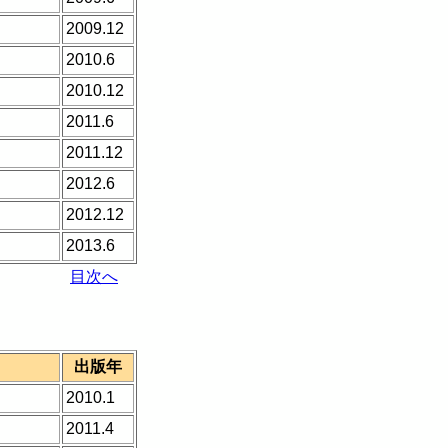
2009.12
2010.6
2010.12
2011.6
2011.12
2012.6
2012.12
2013.6
目次へ
出版年
2010.1
2011.4