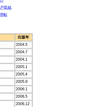
心
江戸双紙
理帖
出版年
2004.5
2004.7
2004.1
2005.1
2005.4
2005.9
2006.1
2006.5
2006.12