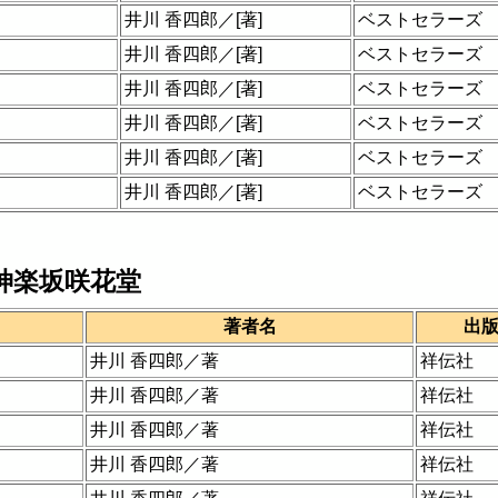
井川 香四郎／[著]
ベストセラーズ
井川 香四郎／[著]
ベストセラーズ
井川 香四郎／[著]
ベストセラーズ
井川 香四郎／[著]
ベストセラーズ
井川 香四郎／[著]
ベストセラーズ
井川 香四郎／[著]
ベストセラーズ
神楽坂咲花堂
著者名
出
井川 香四郎／著
祥伝社
井川 香四郎／著
祥伝社
井川 香四郎／著
祥伝社
井川 香四郎／著
祥伝社