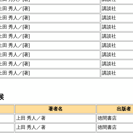
上田 秀人／[著]
講談社
上田 秀人／[著]
講談社
上田 秀人／[著]
講談社
上田 秀人／[著]
講談社
上田 秀人／[著]
講談社
上田 秀人／[著]
講談社
上田 秀人／[著]
講談社
上田 秀人／[著]
講談社
候
著者名
出版者
上田 秀人／著
徳間書店
上田 秀人／著
徳間書店