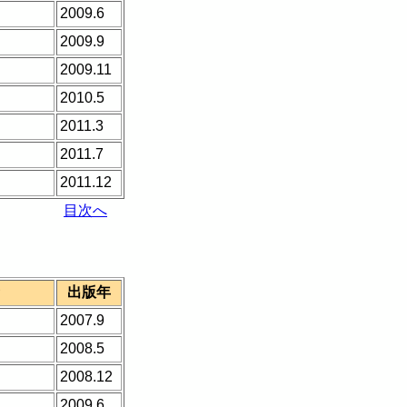
2009.6
2009.9
2009.11
2010.5
2011.3
2011.7
2011.12
目次へ
出版年
2007.9
2008.5
2008.12
2009.6