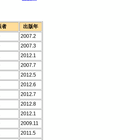
版者
出版年
房
2007.2
房
2007.3
秋
2012.1
房
2007.7
秋
2012.5
秋
2012.6
秋
2012.7
秋
2012.8
秋
2012.1
房
2009.11
秋
2011.5