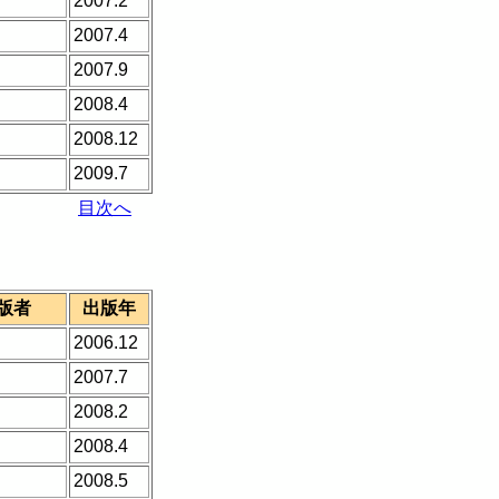
2007.2
2007.4
2007.9
2008.4
2008.12
2009.7
目次へ
版者
出版年
2006.12
2007.7
2008.2
2008.4
2008.5