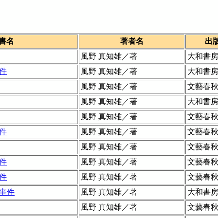
書名
著者名
出
風野 真知雄／著
大和書
件
風野 真知雄／著
大和書
風野 真知雄／著
文藝春
風野 真知雄／著
大和書
風野 真知雄／著
文藝春
件
風野 真知雄／著
文藝春
風野 真知雄／著
文藝春
件
風野 真知雄／著
文藝春
件
風野 真知雄／著
文藝春
事件
風野 真知雄／著
大和書
風野 真知雄／著
文藝春