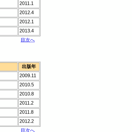
2011.1
2012.4
2012.1
2013.4
目次へ
出版年
2009.11
2010.5
2010.8
2011.2
2011.8
2012.2
目次へ