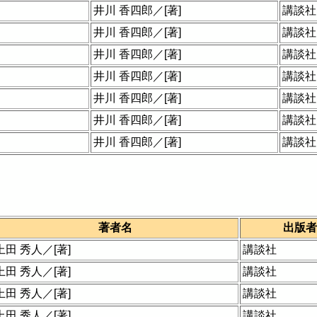
井川 香四郎／[著]
講談社
井川 香四郎／[著]
講談社
井川 香四郎／[著]
講談社
井川 香四郎／[著]
講談社
井川 香四郎／[著]
講談社
井川 香四郎／[著]
講談社
井川 香四郎／[著]
講談社
著者名
出版者
上田 秀人／[著]
講談社
上田 秀人／[著]
講談社
上田 秀人／[著]
講談社
上田 秀人／[著]
講談社