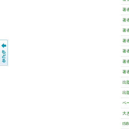
著
著
著
著
著
著
著
出
出
ペ
大
IS