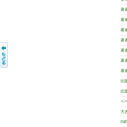
著
著
著
著
著
著
著
出
出
ペ
大
IS