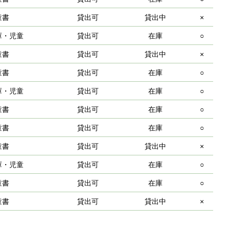
童書
貸出可
貸出中
×
庫・児童
貸出可
在庫
○
童書
貸出可
貸出中
×
童書
貸出可
在庫
○
庫・児童
貸出可
在庫
○
童書
貸出可
在庫
○
童書
貸出可
在庫
○
童書
貸出可
貸出中
×
庫・児童
貸出可
在庫
○
童書
貸出可
在庫
○
童書
貸出可
貸出中
×