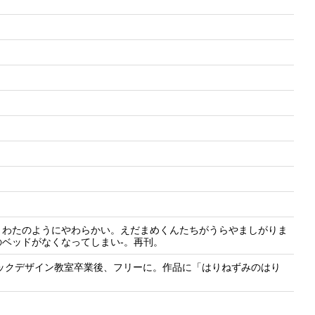
、わたのようにやわらかい。えだまめくんたちがうらやましがりま
ベッドがなくなってしまい-。再刊。
ィックデザイン教室卒業後、フリーに。作品に「はりねずみのはり