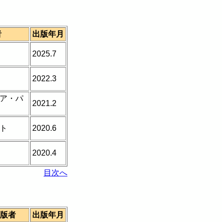
者
出版年月
2025.7
2022.3
ア・パ
2021.2
ト
2020.6
2020.4
目次へ
版者
出版年月