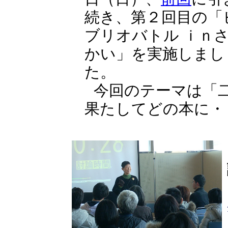
続き、第２回目の「
ブリオバトル ｉｎ
かい」を実施しまし
た。
今回のテーマは「
果たしてどの本に・