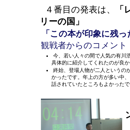
「
４番目の発表は、
リーの国」
「この本が印象に残っ
観戦者からのコメント
今、若い人々の間で人気の有川
具体的に紹介してくれたのが良か
終始、登場人物が二人というの
かったです。年上の方が多い中、
話されていたところもよかったで