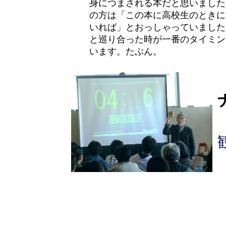
身につまされる本だと思いました
の方は「この本に高校生のときに
いれば」とおっしゃっていました
と巡り合った時が一番のタイミン
います。たぶん。