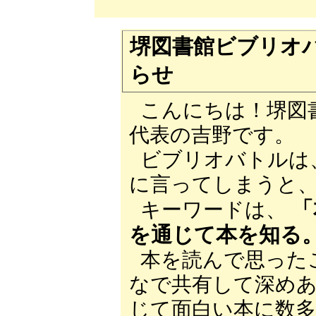
堺図書館ビブリオ
らせ
こんにちは！堺図
代表の吉野です。
ビブリオバトルは
に言ってしまうと
「
キーワードは、
を通じて本を知る
本を読んで思った
なで共有して深め
じて面白い本に数