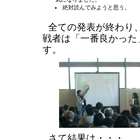
絶対読んでみようと思う。
全ての発表が終わり
戦者は「一番良かった
す。
さて結果は・・・