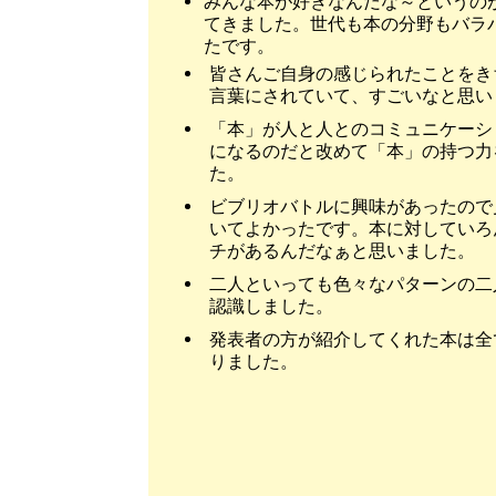
みんな本が好きなんだな～というの
てきました。世代も本の分野もバラ
たです。
皆さんご自身の感じられたことをき
言葉にされていて、すごいなと思い
「本」が人と人とのコミュニケーシ
になるのだと改めて「本」の持つ力
た。
ビブリオバトルに興味があったので
いてよかったです。本に対していろ
チがあるんだなぁと思いました。
二人といっても色々なパターンの二
認識しました。
発表者の方が紹介してくれた本は全
りました。