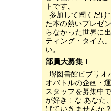
トです。
参加して聞くだけ
た本の熱いプレゼ
らなかった世界に
ティング・タイム
い。
部員大募集！
堺図書館ビブリオ
オバトルの企画・
スタッフを募集中
が好き！な あなた
げていきませんか