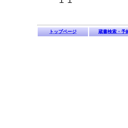
トップページ
蔵書検索・予