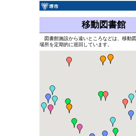
移動図書館
図書館施設から遠いところなどは、移動
場所を定期的に巡回しています。