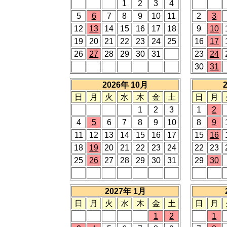
1
2
3
4
5
6
7
8
9
10
11
2
3
12
13
14
15
16
17
18
9
10
19
20
21
22
23
24
25
16
17
26
27
28
29
30
31
23
24
30
31
2026年 10月
日
月
火
水
木
金
土
日
月
1
2
3
1
2
4
5
6
7
8
9
10
8
9
11
12
13
14
15
16
17
15
16
18
19
20
21
22
23
24
22
23
25
26
27
28
29
30
31
29
30
2027年 1月
日
月
火
水
木
金
土
日
月
1
2
1