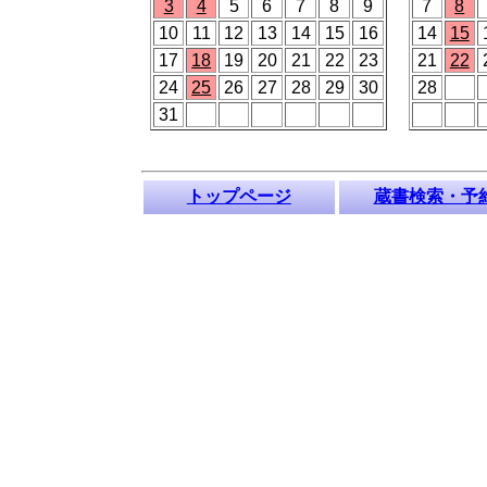
3
4
5
6
7
8
9
7
8
10
11
12
13
14
15
16
14
15
17
18
19
20
21
22
23
21
22
24
25
26
27
28
29
30
28
31
トップページ
蔵書検索・予