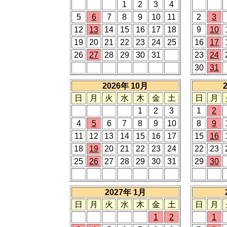
1
2
3
4
5
6
7
8
9
10
11
2
3
12
13
14
15
16
17
18
9
10
19
20
21
22
23
24
25
16
17
26
27
28
29
30
31
23
24
30
31
2026年 10月
日
月
火
水
木
金
土
日
月
1
2
3
1
2
4
5
6
7
8
9
10
8
9
11
12
13
14
15
16
17
15
16
18
19
20
21
22
23
24
22
23
25
26
27
28
29
30
31
29
30
2027年 1月
日
月
火
水
木
金
土
日
月
1
2
1