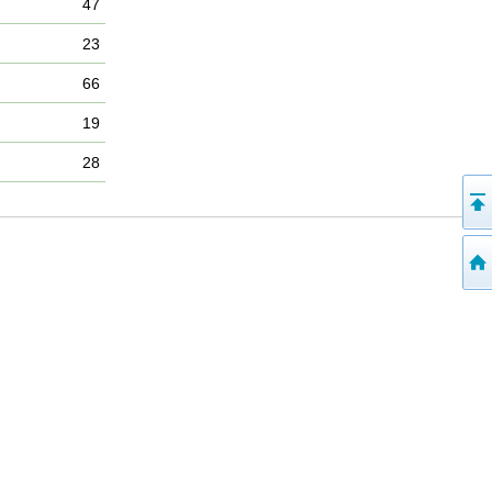
47
23
66
19
28