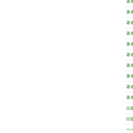
著
著
著
著
著
著
著
著
著
著
出
出
ペ