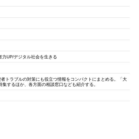
者力UP/デジタル社会を生きる
費者トラブルの対策にも役立つ情報をコンパクトにまとめる。「大
特集するほか、各方面の相談窓口なども紹介する。