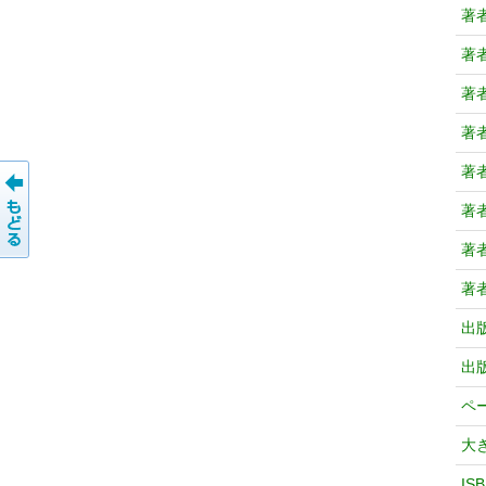
著
著
著
著
著
著
著
著
出
出
ペ
大
IS