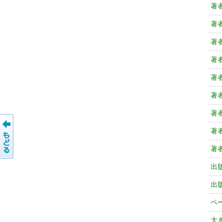
著
著
著
著
著
著
著
著
著
出
出
ペ
大