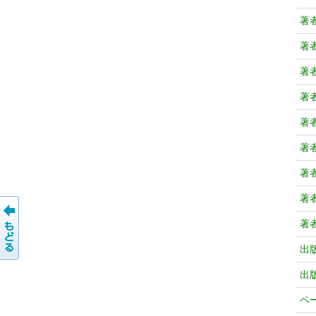
著
著
著
著
著
著
著
著
著
出
出
ペ