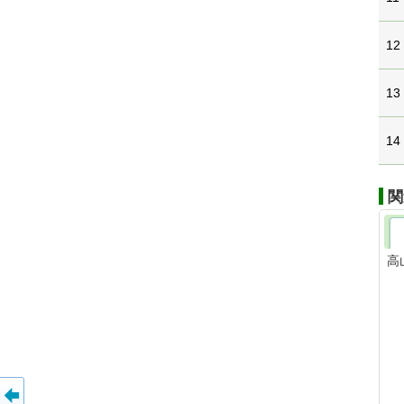
12
13
14
関
高