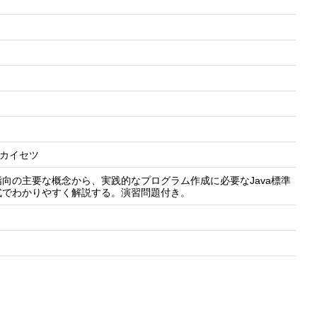
 カイセツ
向の主要な概念から、実践的なプログラム作成に必要なJava標準
式でわかりやすく解説する。演習問題付き。