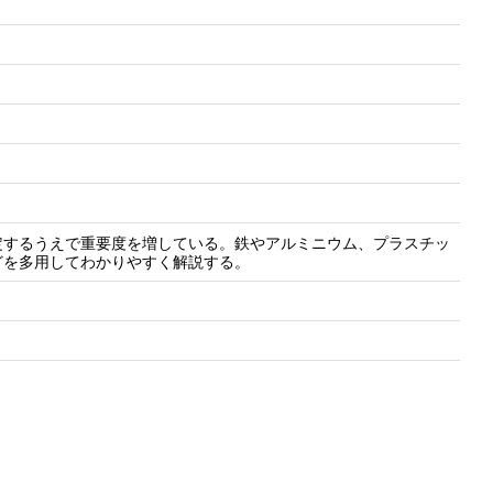
定するうえで重要度を増している。鉄やアルミニウム、プラスチッ
どを多用してわかりやすく解説する。