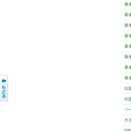
著
著
著
著
著
著
著
著
出
出
ペ
大
IS