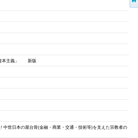
「資本主義」 新版
 中世日本の屋台骨(金融・商業・交通・技術等)を支えた宗教者の