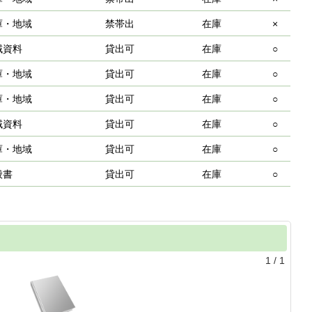
庫・地域
禁帯出
在庫
×
域資料
貸出可
在庫
○
庫・地域
貸出可
在庫
○
庫・地域
貸出可
在庫
○
域資料
貸出可
在庫
○
庫・地域
貸出可
在庫
○
般書
貸出可
在庫
○
1
/
1