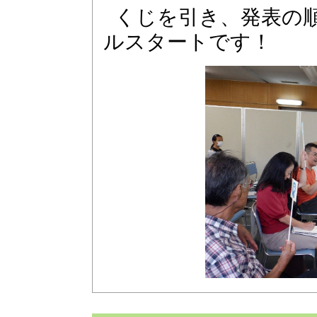
くじを引き、発表の
ルスタートです！