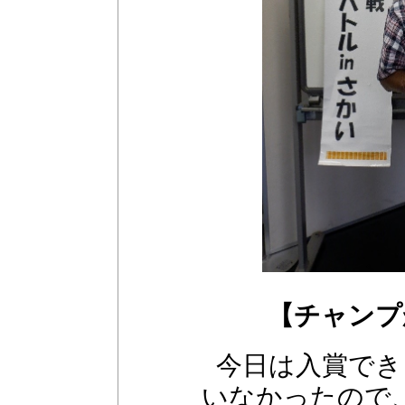
【チャンプ
今日は入賞でき
いなかったので