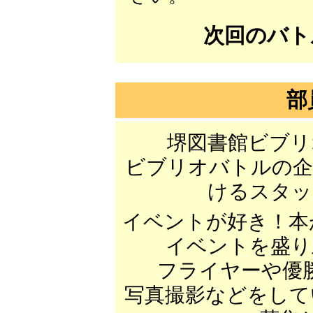
次回のバト
部
堺図書館ビブリ
ビブリオバトルの企
けるスタッ
イベントが好き！本
イベントを盛り
フライヤーや優
写真撮影などをして