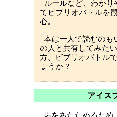
ルールなど、わかり
てビブリオバトルを
心。
本は一人で読むのも
の人と共有してみた
方、ビブリオバトル
ょうか？
アイス
場をあたためるため