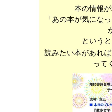
本の情報が
「あの本が気になっ
というと
読みたい本があれば
って